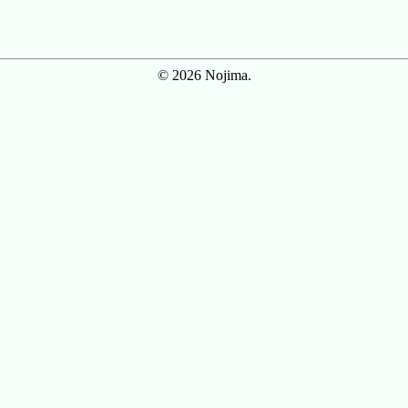
© 2026 Nojima.