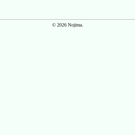
© 2026 Nojima.