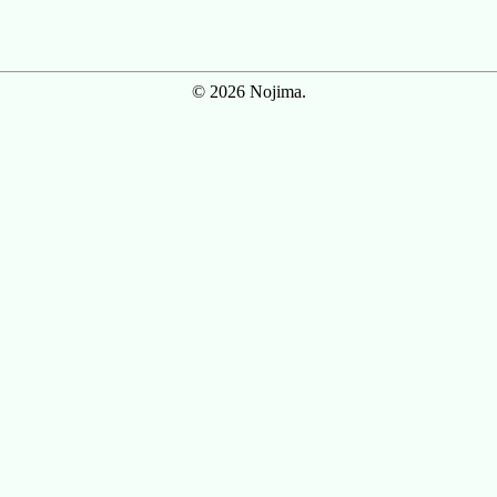
© 2026 Nojima.