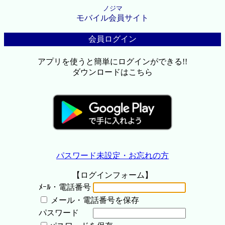
ノジマ
モバイル会員サイト
会員ログイン
アプリを使うと簡単にログインができる!!
ダウンロードはこちら
パスワード未設定・お忘れの方
【ログインフォーム】
ﾒｰﾙ・電話番号
メール・電話番号を保存
パスワード