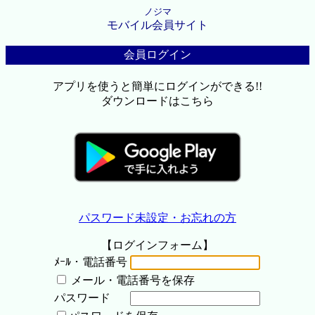
ノジマ
モバイル会員サイト
会員ログイン
アプリを使うと簡単にログインができる!!
ダウンロードはこちら
パスワード未設定・お忘れの方
【ログインフォーム】
ﾒｰﾙ・電話番号
メール・電話番号を保存
パスワード