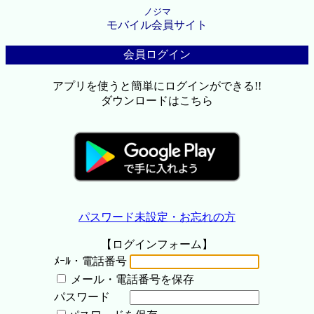
ノジマ
モバイル会員サイト
会員ログイン
アプリを使うと簡単にログインができる!!
ダウンロードはこちら
パスワード未設定・お忘れの方
【ログインフォーム】
ﾒｰﾙ・電話番号
メール・電話番号を保存
パスワード