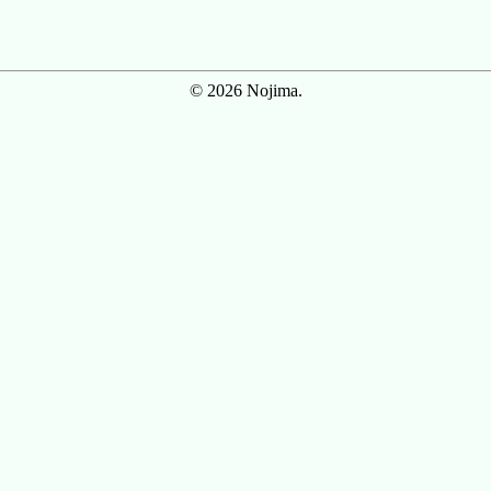
© 2026 Nojima.