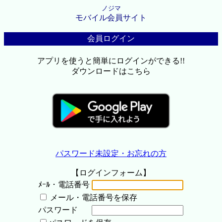
ノジマ
モバイル会員サイト
会員ログイン
アプリを使うと簡単にログインができる!!
ダウンロードはこちら
パスワード未設定・お忘れの方
【ログインフォーム】
ﾒｰﾙ・電話番号
メール・電話番号を保存
パスワード