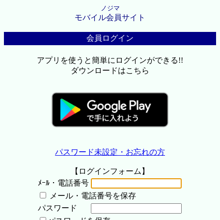
ノジマ
モバイル会員サイト
会員ログイン
アプリを使うと簡単にログインができる!!
ダウンロードはこちら
パスワード未設定・お忘れの方
【ログインフォーム】
ﾒｰﾙ・電話番号
メール・電話番号を保存
パスワード