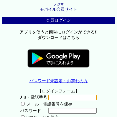
ノジマ
モバイル会員サイト
会員ログイン
アプリを使うと簡単にログインができる!!
ダウンロードはこちら
パスワード未設定・お忘れの方
【ログインフォーム】
ﾒｰﾙ・電話番号
メール・電話番号を保存
パスワード