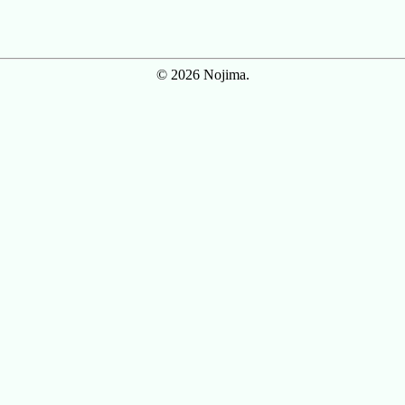
© 2026 Nojima.