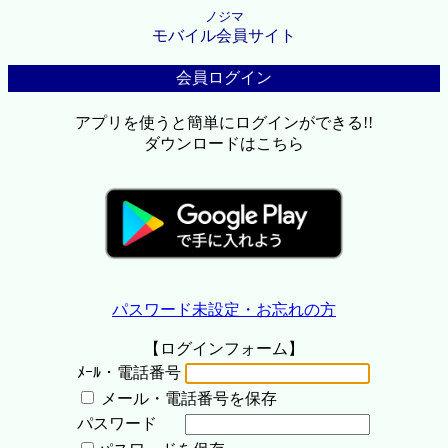
ノジマ
モバイル会員サイト
会員ログイン
アプリを使うと簡単にログインができる!!
ダウンロードはこちら
パスワード未設定・お忘れの方
【ログインフォーム】
ﾒｰﾙ・電話番号
メール・電話番号を保存
パスワード