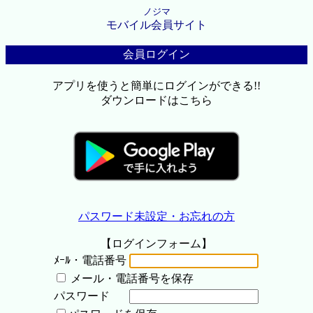
ノジマ
モバイル会員サイト
会員ログイン
アプリを使うと簡単にログインができる!!
ダウンロードはこちら
パスワード未設定・お忘れの方
【ログインフォーム】
ﾒｰﾙ・電話番号
メール・電話番号を保存
パスワード