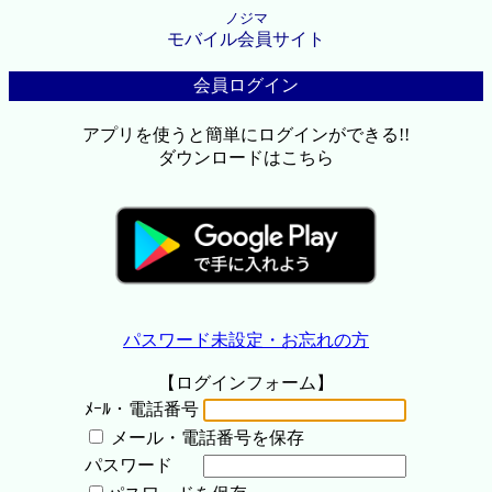
ノジマ
モバイル会員サイト
会員ログイン
アプリを使うと簡単にログインができる!!
ダウンロードはこちら
パスワード未設定・お忘れの方
【ログインフォーム】
ﾒｰﾙ・電話番号
メール・電話番号を保存
パスワード