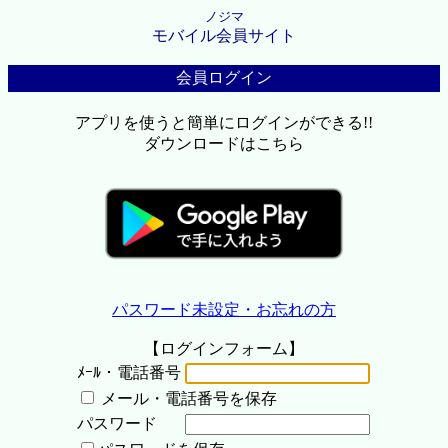
ノジマ
モバイル会員サイト
会員ログイン
アプリを使うと簡単にログインができる!!
ダウンロードはこちら
パスワード未設定・お忘れの方
【ログインフォーム】
ﾒｰﾙ・電話番号
メール・電話番号を保存
パスワード