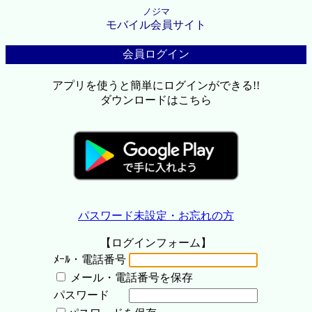
ノジマ
モバイル会員サイト
会員ログイン
アプリを使うと簡単にログインができる!!
ダウンロードはこちら
パスワード未設定・お忘れの方
【ログインフォーム】
ﾒｰﾙ・電話番号
メール・電話番号を保存
パスワード