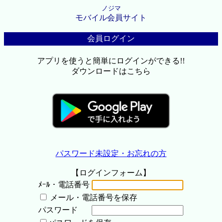
ノジマ
モバイル会員サイト
会員ログイン
アプリを使うと簡単にログインができる!!
ダウンロードはこちら
パスワード未設定・お忘れの方
【ログインフォーム】
ﾒｰﾙ・電話番号
メール・電話番号を保存
パスワード