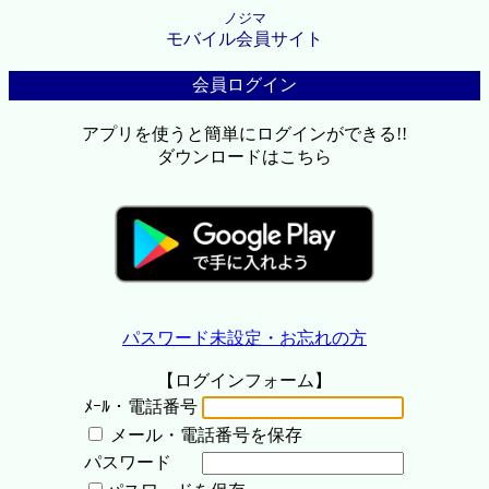
ノジマ
モバイル会員サイト
会員ログイン
アプリを使うと簡単にログインができる!!
ダウンロードはこちら
パスワード未設定・お忘れの方
【ログインフォーム】
ﾒｰﾙ・電話番号
メール・電話番号を保存
パスワード