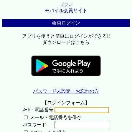
ノジマ
モバイル会員サイト
会員ログイン
アプリを使うと簡単にログインができる!!
ダウンロードはこちら
パスワード未設定・お忘れの方
【ログインフォーム】
ﾒｰﾙ・電話番号
メール・電話番号を保存
パスワード