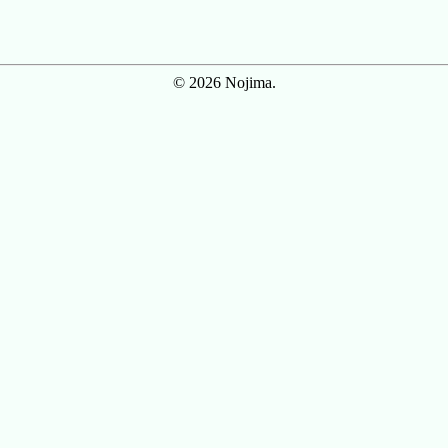
© 2026 Nojima.