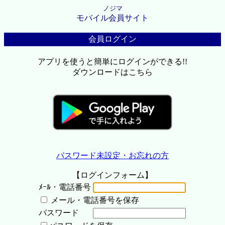
ノジマ
モバイル会員サイト
会員ログイン
アプリを使うと簡単にログインができる!!
ダウンロードはこちら
パスワード未設定・お忘れの方
【ログインフォーム】
ﾒｰﾙ・電話番号
メール・電話番号を保存
パスワード