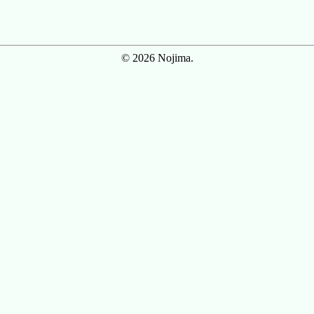
© 2026 Nojima.