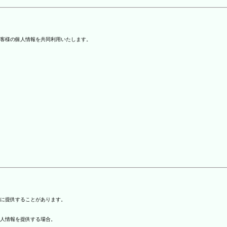
客様の個人情報を共同利用いたします。
)に提供することがあります。
個人情報を提供する場合。