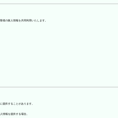
客様の個人情報を共同利用いたします。
)に提供することがあります。
個人情報を提供する場合。