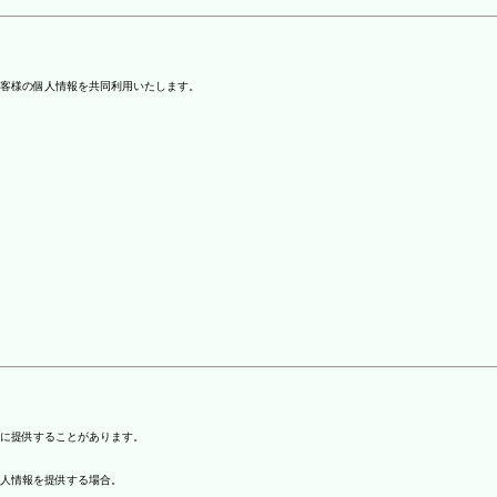
客様の個人情報を共同利用いたします。
)に提供することがあります。
個人情報を提供する場合。