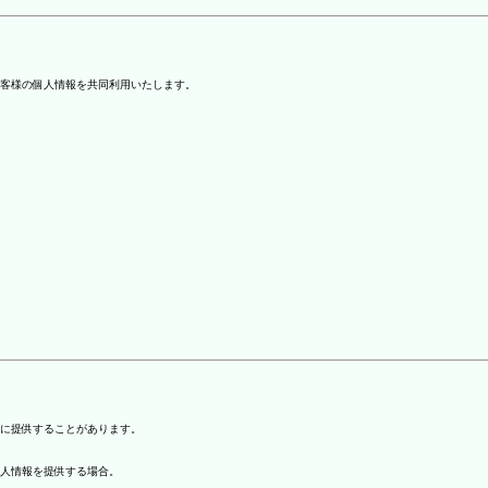
客様の個人情報を共同利用いたします。
)に提供することがあります。
個人情報を提供する場合。