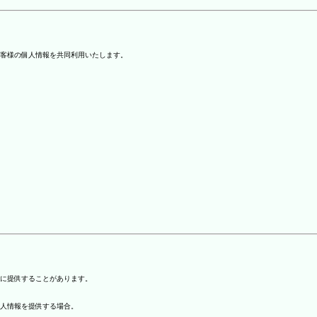
客様の個人情報を共同利用いたします。
)に提供することがあります。
個人情報を提供する場合。