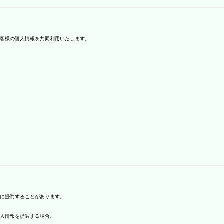
客様の個人情報を共同利用いたします。
)に提供することがあります。
個人情報を提供する場合。