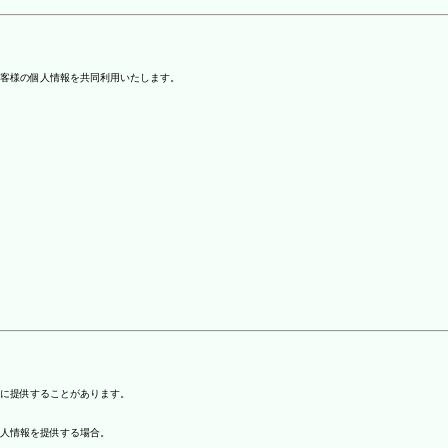
客様の個人情報を共同利用いたします。
)に提供することがあります。
個人情報を提供する場合。