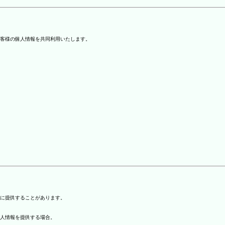
客様の個人情報を共同利用いたします。
)に提供することがあります。
個人情報を提供する場合。