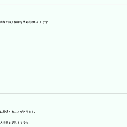
客様の個人情報を共同利用いたします。
)に提供することがあります。
個人情報を提供する場合。