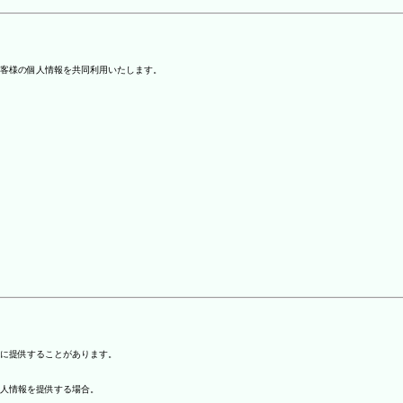
客様の個人情報を共同利用いたします。
)に提供することがあります。
個人情報を提供する場合。