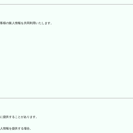
客様の個人情報を共同利用いたします。
)に提供することがあります。
個人情報を提供する場合。