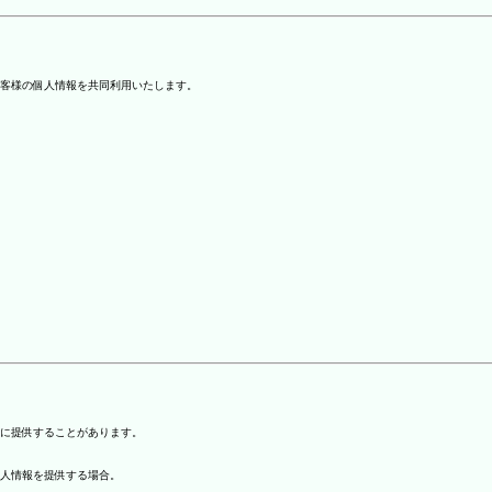
客様の個人情報を共同利用いたします。
)に提供することがあります。
個人情報を提供する場合。