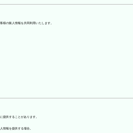
客様の個人情報を共同利用いたします。
)に提供することがあります。
個人情報を提供する場合。