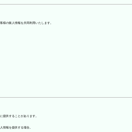
客様の個人情報を共同利用いたします。
)に提供することがあります。
個人情報を提供する場合。