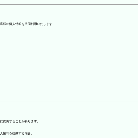
客様の個人情報を共同利用いたします。
)に提供することがあります。
個人情報を提供する場合。