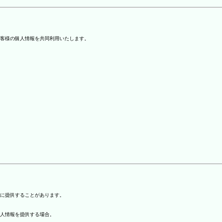
客様の個人情報を共同利用いたします。
)に提供することがあります。
個人情報を提供する場合。