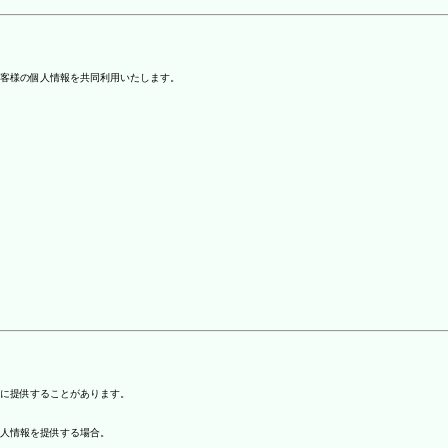
客様の個人情報を共同利用いたします。
)に提供することがあります。
個人情報を提供する場合。