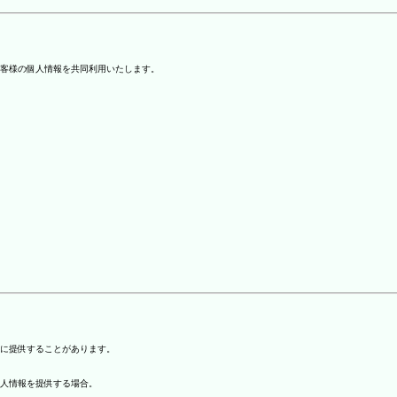
客様の個人情報を共同利用いたします。
)に提供することがあります。
個人情報を提供する場合。