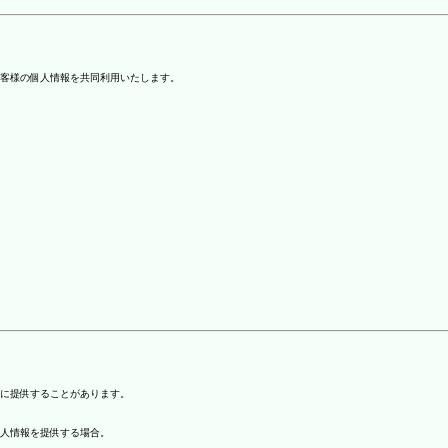
客様の個人情報を共同利用いたします。
)に提供することがあります。
個人情報を提供する場合。