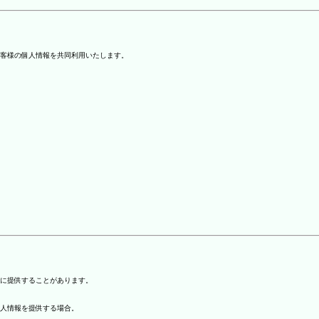
客様の個人情報を共同利用いたします。
)に提供することがあります。
個人情報を提供する場合。