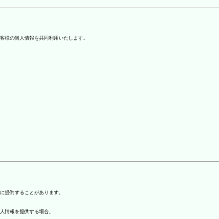
客様の個人情報を共同利用いたします。
)に提供することがあります。
個人情報を提供する場合。