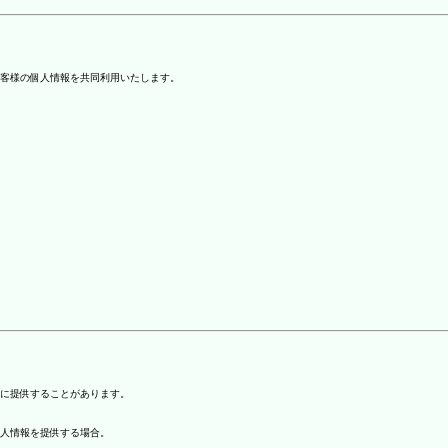
客様の個人情報を共同利用いたします。
)に提供することがあります。
個人情報を提供する場合。