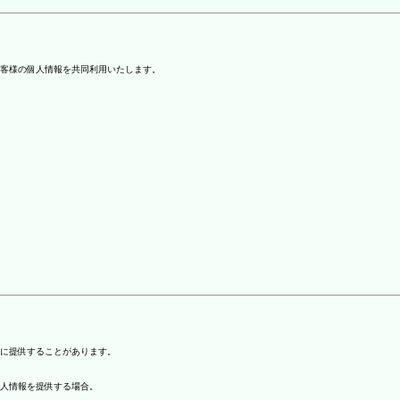
客様の個人情報を共同利用いたします。
)に提供することがあります。
個人情報を提供する場合。