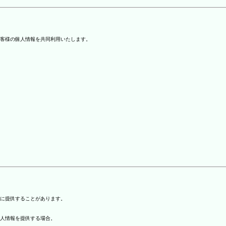
客様の個人情報を共同利用いたします。
)に提供することがあります。
個人情報を提供する場合。