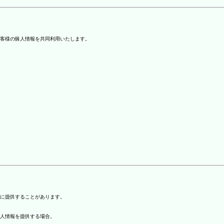
客様の個人情報を共同利用いたします。
)に提供することがあります。
個人情報を提供する場合。