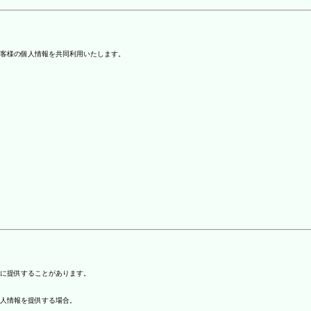
客様の個人情報を共同利用いたします。
)に提供することがあります。
個人情報を提供する場合。