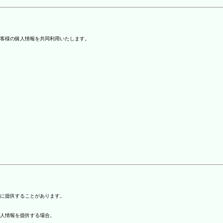
客様の個人情報を共同利用いたします。
)に提供することがあります。
個人情報を提供する場合。