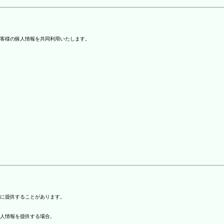
客様の個人情報を共同利用いたします。
)に提供することがあります。
個人情報を提供する場合。